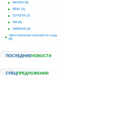
SKODA (0)
SEAT (1)
TOYOTA (7)
VW (8)
YAMAHA (0)
Изготовление ключей по коду
(8)
ПОСЛЕДНИЕ
НОВОСТИ
СПЕЦ
ПРЕДЛОЖЕНИЯ