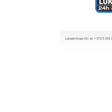
+ 372 5 161 
Lukuabi Grupp OÜ, tel.