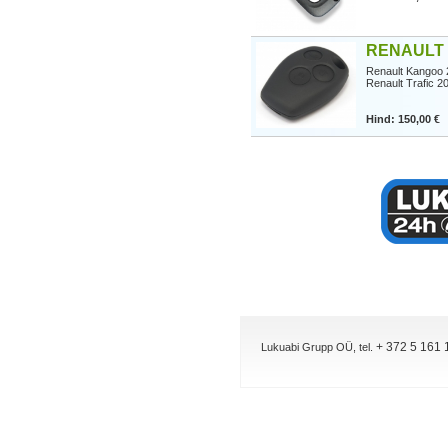
RENAULT 
Renault Kangoo
Renault Trafic 2
Hind: 150,00 €
+ 372 5 161 
Lukuabi Grupp OÜ, tel.